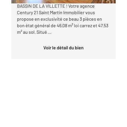
BASSIN DE LA VILLETTE ! Votre agence
Century 21 Saint Martin Immobilier vous
propose en exclusivité ce beau 3 pièces en
bon état général de 46.08 m² loi carrez et 47.53
m² au sol. Situé ...
Voir le détail du bien