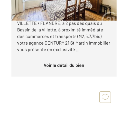
EXCLUSIVITE CENTURY 21 !! BASSIN DE LA
VILLETTE / FLANDRE, à 2 pas des quais du
Bassin de la Villette, à proximité immédiate
des commerces et transports (M2,5,7,7bis),
votre agence CENTURY 21 St Martin Immobilier
vous présente en exclusivité ...
Voir le détail du bien