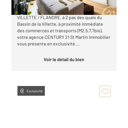
EXCLUSIVITE CENTURY 21 !!! BASSIN DE LA
VILLETTE / FLANDRE, à 2 pas des quais du
Bassin de la Villette, à proximité immédiate
des commerces et transports (M2,5,7,7bis),
votre agence CENTURY 21 St Martin Immobilier
vous présente en exclusivité ...
Voir le détail du bien
Exclusivité